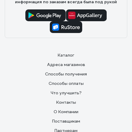
информация по заказам всегда была под рукой
Каталог
Адреса магазинов
Способы получения
Способы оплаты
Что улучшить?
Контакты
О Компании
Поставщикам
Партнерам