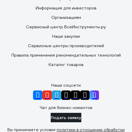
Информация для инвесторов
Организациям
Сервисный центр ВсеИнструменты.ру
Наши закупки
Сервисные центры производителей
Правила применения рекомендательных технологий
Каталог товаров
Наши соцсети
Чат для бизнес-клиентов
Подать заявку
Вы принимаете условия
политики в отношении обработки