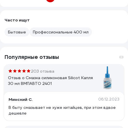
Часто ищут
Бытовые
Профессиональные 400 мл
Популярные отзывы
203 отзыва
Отзыв о Смазка силиконовая Silicot Капля
30 мл ВМПАВТО 2401
Минский С.
06.12.2023
В быту смазывает не хуже китайцев, при этом вдвое
дешевле