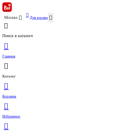
Для юрлиц
Москва
Поиск в каталоге
Главная
Каталог
Корзина
Избранное