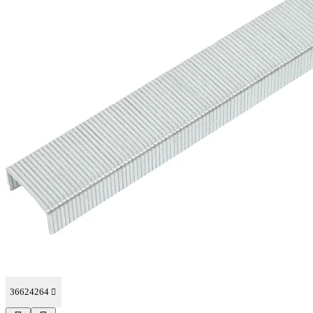
36624264