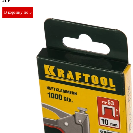
51 ₽
В корзину по 5