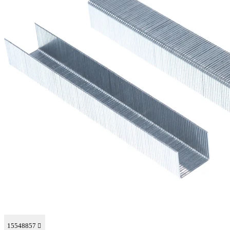
15548857