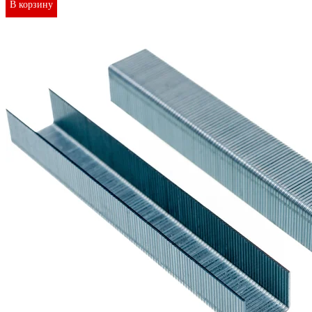
В корзину