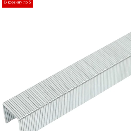
В корзину по 5