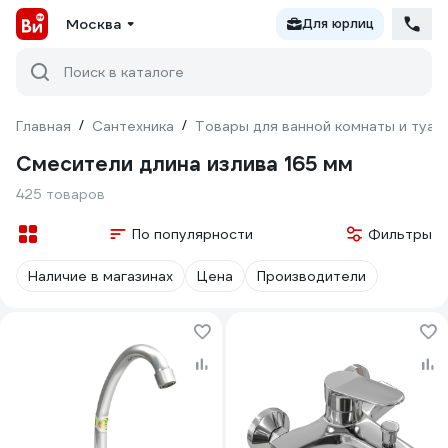
Москва
Для юрлиц
Поиск в каталоге
Главная
/
Сантехника
/
Товары для ванной комнаты и туал
Смесители длина излива 165 мм
425 товаров
По популярности
Фильтры
Наличие в магазинах
Цена
Производители