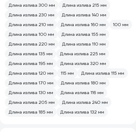
Длина излива 300 мм
Длина излива 215 мм
Длина излива 230 мм
Длина излива 140 мм
Длина излива 210 мм
Длина излива 160 мм
100 мм
Длина излива 100 мм
Длина излива 155 мм
Длина излива 220 мм
Длина излива 110 мм
Длина излива 135 мм
Длина излива 225 мм
Длина излива 195 мм
Длина излива 320 мм
Длина излива 120 мм
115 мм
Длина излива 115 мм
Длина излива 170 мм
Длина излива 180 мм
Длина излива 130 мм
Длина излива 116 мм
Длина излива 205 мм
Длина излива 240 мм
Длина излива 185 мм
Длина излива 132 мм