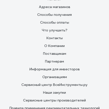
Адреса магазинов
Способы получения
Способы оплаты
Что улучшить?
Контакты
О Компании
Поставщикам
Партнерам
Информация для инвесторов
Организациям
Сервисный центр ВсеИнструменты.ру
Наши закупки
Сервисные центры производителей
Правила применения рекомендательных технологий