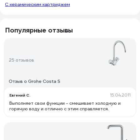
С керамическим картриджем
Популярные отзывы
25 отзывов
Отзыв о Grohe Costa S
15.04.2011
Eвгений С.
Выполняет свои функции - смешивает холодную и
горячую воду и отлично с этим справляется.