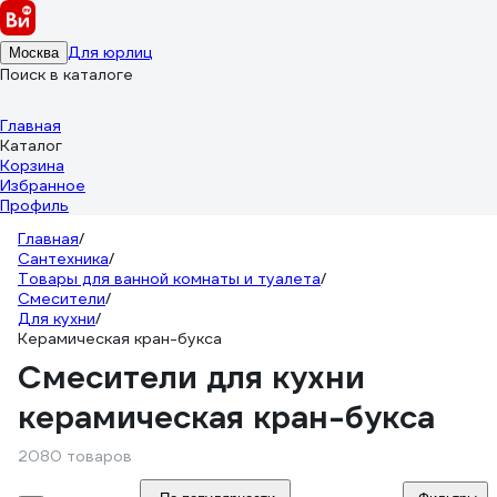
Для юрлиц
Москва
Поиск в каталоге
Главная
Каталог
Корзина
Избранное
Профиль
Главная
/
Сантехника
/
Товары для ванной комнаты и туалета
/
Смесители
/
Для кухни
/
Керамическая кран-букса
Смесители для кухни
керамическая кран-букса
2080 товаров