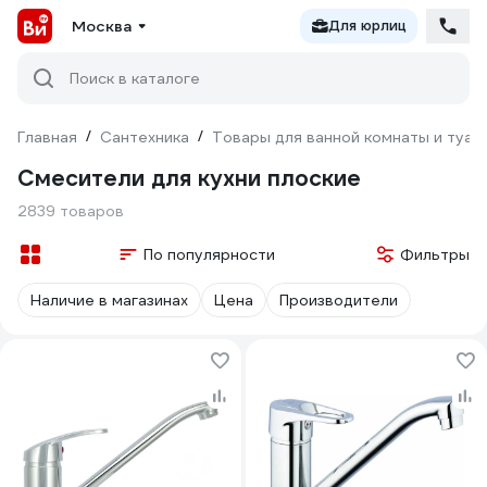
Москва
Для юрлиц
Поиск в каталоге
Главная
/
Сантехника
/
Товары для ванной комнаты и туал
Смесители для кухни плоские
2839 товаров
По популярности
Фильтры
Наличие в магазинах
Цена
Производители