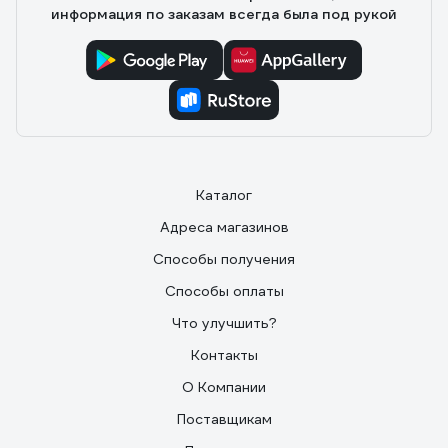
информация по заказам всегда была под рукой
Каталог
Адреса магазинов
Способы получения
Способы оплаты
Что улучшить?
Контакты
О Компании
Поставщикам