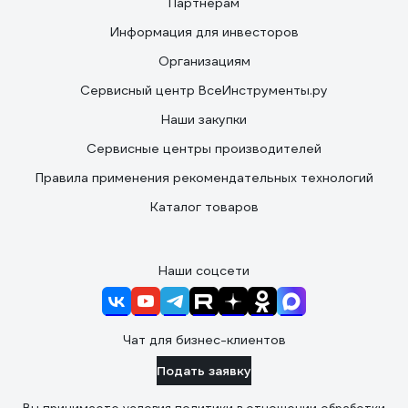
Партнерам
Информация для инвесторов
Организациям
Сервисный центр ВсеИнструменты.ру
Наши закупки
Сервисные центры производителей
Правила применения рекомендательных технологий
Каталог товаров
Наши соцсети
Чат для бизнес-клиентов
Подать заявку