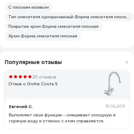
С плоским изливом
Тип смесителя однорычажный Форма смесителя плоская
Покрытие хром Форма смесителя плоская
Хром Форма смесителя плоская
Популярные отзывы
25 отзывов
Отзыв о Grohe Costa S
Eвгений С.
15.04.2011
Выполняет свои функции - смешивает холодную и
горячую воду и отлично с этим справляется.