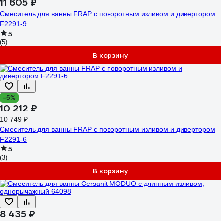
11 605 ₽
Смеситель для ванны FRAP с поворотным изливом и дивертором
F2291-9
5
(5)
В корзину
-5%
10 212 ₽
10 749 ₽
Смеситель для ванны FRAP с поворотным изливом и дивертором
F2291-6
5
(3)
В корзину
8 435 ₽