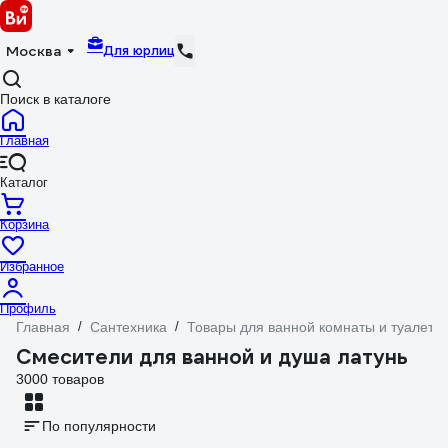
Для юрлиц
Москва
Поиск в каталоге
Главная
Каталог
Корзина
Избранное
Профиль
Главная
/
Сантехника
/
Товары для ванной комнаты и туалета
Смесители для ванной и душа латунь
3000 товаров
По популярности