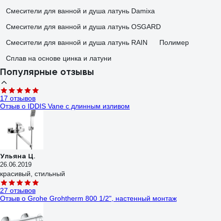
Смесители для ванной и душа латунь Damixa
Смесители для ванной и душа латунь OSGARD
Смесители для ванной и душа латунь RAIN
Полимер
Сплав на основе цинка и латуни
Популярные отзывы
17 отзывов
Отзыв о IDDIS Vane с длинным изливом
Ульяна Ц.
26.06.2019
красивый, стильный
27 отзывов
Отзыв о Grohe Grohtherm 800 1/2", настенный монтаж