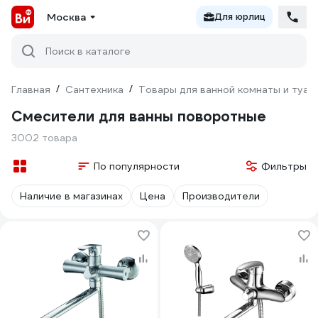
Москва
Для юрлиц
Поиск в каталоге
Главная
/
Сантехника
/
Товары для ванной комнаты и туал
Смесители для ванны поворотные
3002 товара
По популярности
Фильтры
Наличие в магазинах
Цена
Производители