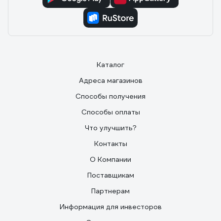
Каталог
Адреса магазинов
Способы получения
Способы оплаты
Что улучшить?
Контакты
О Компании
Поставщикам
Партнерам
Информация для инвесторов