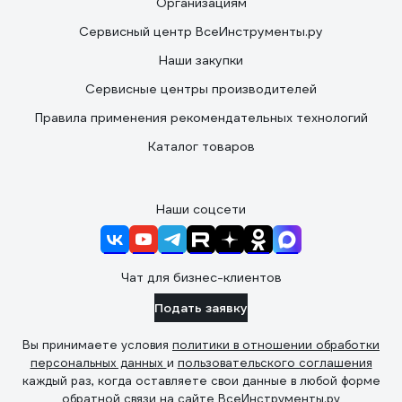
Организациям
Сервисный центр ВсеИнструменты.ру
Наши закупки
Сервисные центры производителей
Правила применения рекомендательных технологий
Каталог товаров
Наши соцсети
Чат для бизнес-клиентов
Подать заявку
Вы принимаете условия
политики в отношении обработки
персональных данных
и
пользовательского соглашения
каждый раз, когда оставляете свои данные в любой форме
обратной связи на сайте ВсеИнструменты.ру