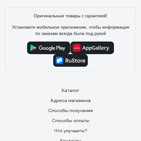
Оригинальные товары с гарантией!
Установите мобильное приложение, чтобы информация
по заказам всегда была под рукой
Каталог
Адреса магазинов
Способы получения
Способы оплаты
Что улучшить?
Контакты