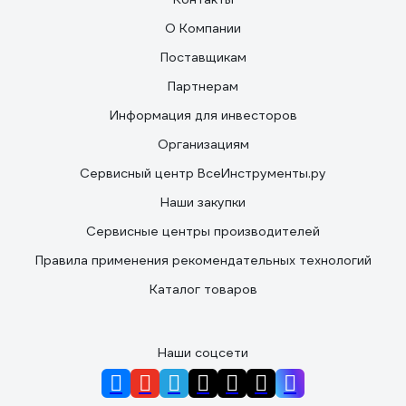
О Компании
Поставщикам
Партнерам
Информация для инвесторов
Организациям
Сервисный центр ВсеИнструменты.ру
Наши закупки
Сервисные центры производителей
Правила применения рекомендательных технологий
Каталог товаров
Наши соцсети