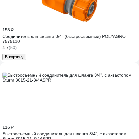
158 ₽
Соединитель для шланга 3/4" (быстросъемный) POLYAGRO
7575110
4.7
(50)
В корзину
116 ₽
Быстросъемный соединитель для шланга 3/4", с аквастопом
Sturm 3015-21-3/4ASPR