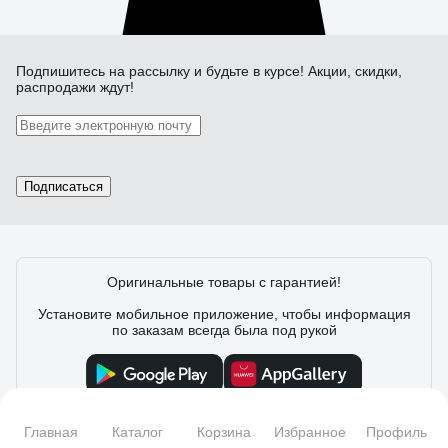
Подпишитесь
на рассылку
и будьте в курсе! Акции, скидки,
распродажи ждут!
Подписаться
Оригинальные товары с гарантией!
Установите мобильное приложение, чтобы информация
по заказам всегда была под рукой
Главная
Каталог
Корзина
Избранное
Профиль