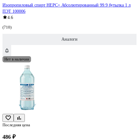
Изопропиловый спирт НЕРС+ Абсолютированный 99.9 бутылка 1 л
ПЭТ 100006
4.6
(710)
Аналоги
Нет в наличии
Последняя цена
486 ₽