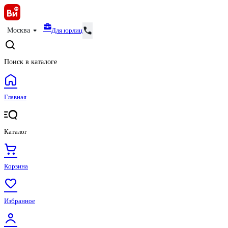
Для юрлиц
Москва
Поиск в каталоге
Главная
Каталог
Корзина
Избранное