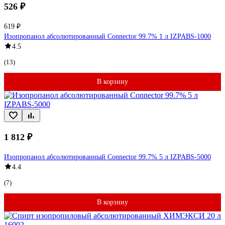
526 ₽
619 ₽
Изопропанол абсолютированный Connector 99.7% 1 л IZPABS-1000
4.5
(13)
В корзину
1 812 ₽
Изопропанол абсолютированный Connector 99.7% 5 л IZPABS-5000
4.4
(7)
В корзину