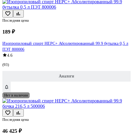
Последняя цена
189 ₽
Изопропиловый спирт НЕРС+ Абсолютированный 99.9 бутылка 0,5 л
ПЭТ 800006
4.6
(93)
Аналоги
Нет в наличии
Последняя цена
46 425 ₽