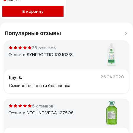
В корзину
Популярные отзывы
38 отзывов
Отзыв о SYNERGETIC 103103/8
26.04.2020
hjjyi k.
Смывается, почти без запаха
5 отзывов
Отзыв о NEOLINE VEGA 127506