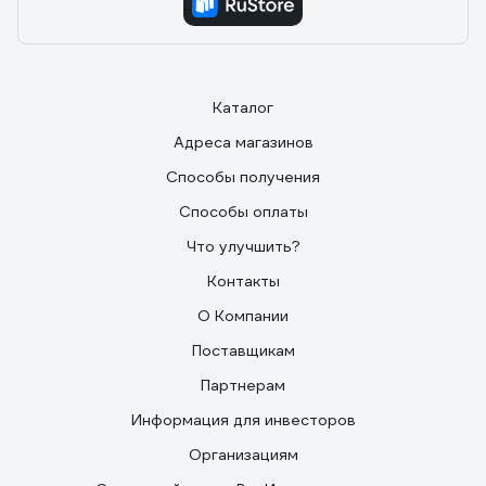
Каталог
Адреса магазинов
Способы получения
Способы оплаты
Что улучшить?
Контакты
О Компании
Поставщикам
Партнерам
Информация для инвесторов
Организациям