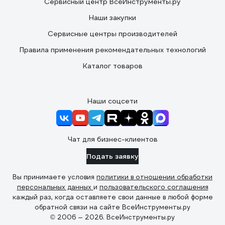
Сервисный центр ВсеИнструменты.ру
Наши закупки
Сервисные центры производителей
Правила применения рекомендательных технологий
Каталог товаров
Наши соцсети
Чат для бизнес-клиентов
Подать заявку
Вы принимаете условия
политики в отношении обработки
персональных данных
и
пользовательского соглашения
каждый раз, когда оставляете свои данные в любой форме
обратной связи на сайте ВсеИнструменты.ру
© 2006 — 2026. ВсеИнструменты.ру