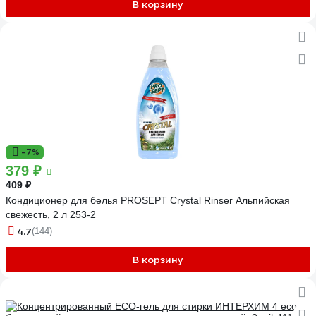
В корзину
-7%
379 ₽
409 ₽
Кондиционер для белья PROSEPT Crystal Rinser Альпийская
свежесть, 2 л 253-2
4.7
(144)
В корзину