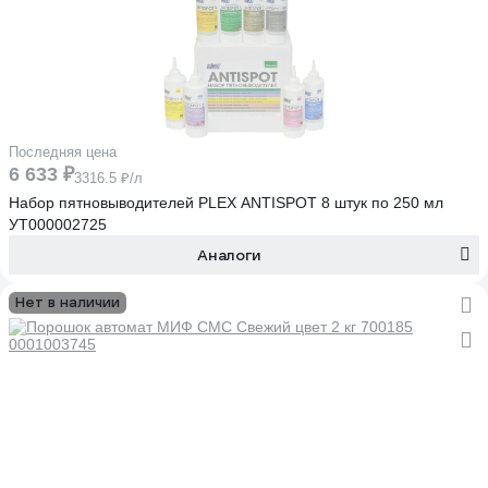
Последняя цена
6 633 ₽
3316.5 ₽/л
Набор пятновыводителей PLEX ANTISPOT 8 штук по 250 мл
УТ000002725
Аналоги
Нет в наличии