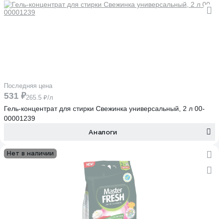
Последняя цена
531 ₽
265.5 ₽/л
Гель-концентрат для стирки Свежинка универсальный, 2 л 00-
00001239
Аналоги
Нет в наличии