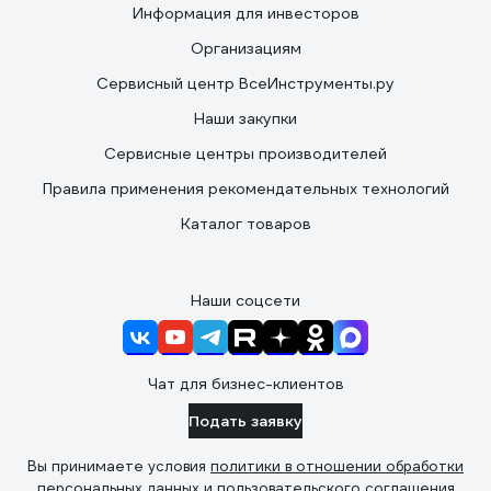
Информация для инвесторов
Организациям
Сервисный центр ВсеИнструменты.ру
Наши закупки
Сервисные центры производителей
Правила применения рекомендательных технологий
Каталог товаров
Наши соцсети
Чат для бизнес-клиентов
Подать заявку
Вы принимаете условия
политики в отношении обработки
персональных данных
и
пользовательского соглашения