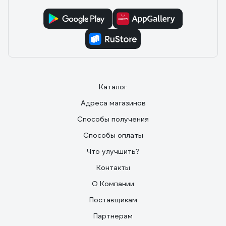
Каталог
Адреса магазинов
Способы получения
Способы оплаты
Что улучшить?
Контакты
О Компании
Поставщикам
Партнерам