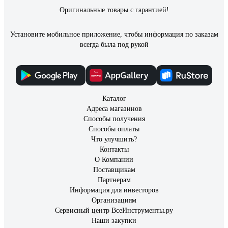
Оригинальные товары с гарантией!
Установите мобильное приложение, чтобы информация по заказам
всегда была под рукой
Каталог
Адреса магазинов
Способы получения
Способы оплаты
Что улучшить?
Контакты
О Компании
Поставщикам
Партнерам
Информация для инвесторов
Организациям
Сервисный центр ВсеИнструменты.ру
Наши закупки