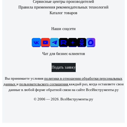
Сервисные центры производителей
Правила применения рекомендательных технологий
Каталог товаров
Наши соцсети
Чат для бизнес-клиентов
Подать заявку
Вы принимаете условия
политики в отношении обработки персональных
данных
и
пользовательского соглашения
каждый раз, когда оставляете свои
данные в любой форме обратной связи на сайте ВсеИнструменты.ру
© 2006 — 2026. ВсеИнструменты.ру