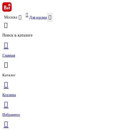
Для юрлиц
Москва
Поиск в каталоге
Главная
Каталог
Корзина
Избранное