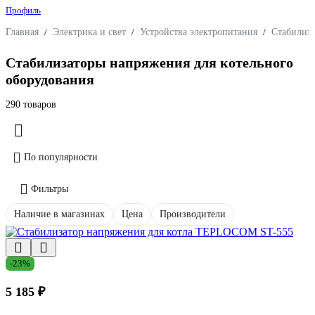
Профиль
Главная
/
Электрика и свет
/
Устройства электропитания
/
Стабилиз
Стабилизаторы напряжения для котельного
оборудования
290 товаров
По популярности
Фильтры
Наличие в магазинах
Цена
Производители
-23%
5 185 ₽