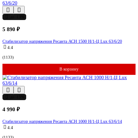
до -13%
5 890 ₽
Стабилизатор напряжения Ресанта АСН 1500 Н/1-Ц Lux 63/6/20
4.4
(1133)
В корзину
до -15%
4 990 ₽
Стабилизатор напряжения Ресанта АСН 1000 Н/1-Ц Lux 63/6/14
4.4
(1133)