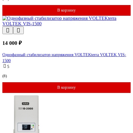
В корзину
14 000 ₽
Однофазный стабилизатор напряжения VOLTEKterra VOLTEK VIS-
1500
5
(8)
В корзину