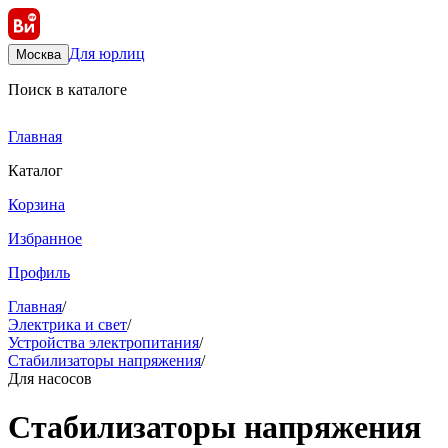
Для юрлиц
Москва
Поиск в каталоге
Главная
Каталог
Корзина
Избранное
Профиль
Главная
/
Электрика и свет
/
Устройства электропитания
/
Стабилизаторы напряжения
/
Для насосов
Стабилизаторы напряжения