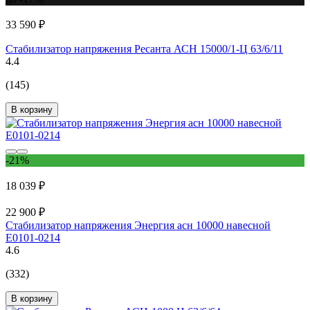
33 590 ₽
Стабилизатор напряжения Ресанта АСН 15000/1-Ц 63/6/11
4.4
(145)
В корзину
-21%
18 039 ₽
22 900 ₽
Стабилизатор напряжения Энергия асн 10000 навесной
Е0101-0214
4.6
(332)
В корзину