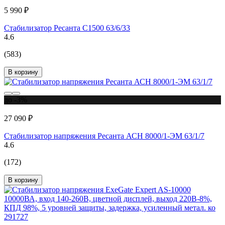
5 990 ₽
Стабилизатор Ресанта С1500 63/6/33
4.6
(583)
В корзину
до -3%
27 090 ₽
Стабилизатор напряжения Ресанта АСН 8000/1-ЭМ 63/1/7
4.6
(172)
В корзину