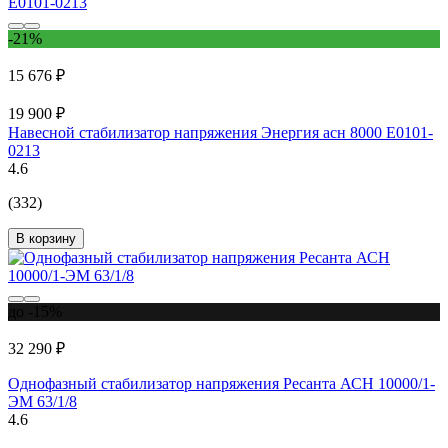
-21%
15 676 ₽
19 900 ₽
Навесной стабилизатор напряжения Энергия асн 8000 Е0101-
0213
4.6
(332)
В корзину
до -15%
32 290 ₽
Однофазный стабилизатор напряжения Ресанта АСН 10000/1-
ЭМ 63/1/8
4.6