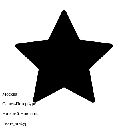
Москва
Санкт-Петербург
Нижний Новгород
Екатеринбург