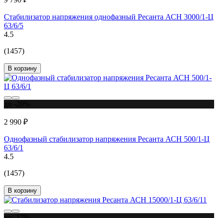
Стабилизатор напряжения однофазный Ресанта АСН 3000/1-Ц
63/6/5
4.5
(1457)
В корзину
до -20%
2 990 ₽
Однофазный стабилизатор напряжения Ресанта АСН 500/1-Ц
63/6/1
4.5
(1457)
В корзину
до -17%