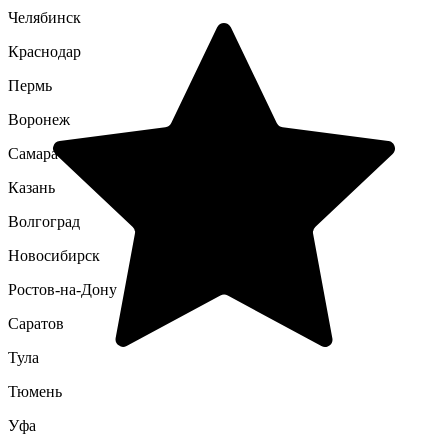
Челябинск
Краснодар
Пермь
Воронеж
Самара
Казань
Волгоград
Новосибирск
Ростов-на-Дону
Саратов
Тула
Тюмень
Уфа