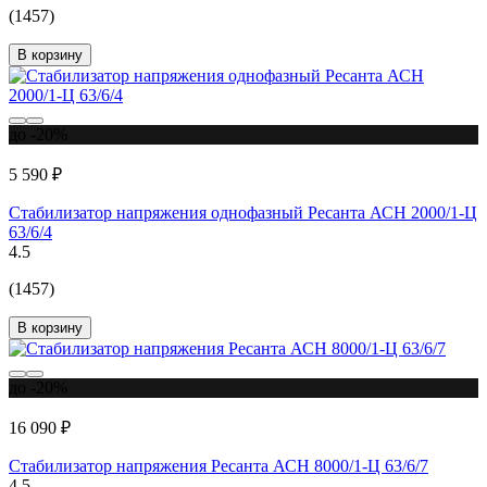
(1457)
В корзину
до -20%
5 590 ₽
Стабилизатор напряжения однофазный Ресанта АСН 2000/1-Ц
63/6/4
4.5
(1457)
В корзину
до -20%
16 090 ₽
Стабилизатор напряжения Ресанта АСН 8000/1-Ц 63/6/7
4.5