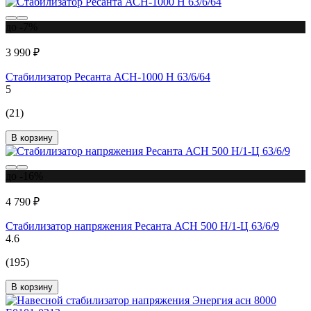
до -7%
3 990 ₽
Стабилизатор Ресанта АСН-1000 Н 63/6/64
5
(21)
В корзину
до -16%
4 790 ₽
Стабилизатор напряжения Ресанта АСН 500 Н/1-Ц 63/6/9
4.6
(195)
В корзину