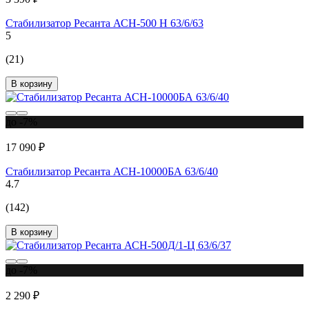
Стабилизатор Ресанта АСН-500 Н 63/6/63
5
(21)
В корзину
до -7%
17 090 ₽
Стабилизатор Ресанта АСН-10000БА 63/6/40
4.7
(142)
В корзину
до -7%
2 290 ₽