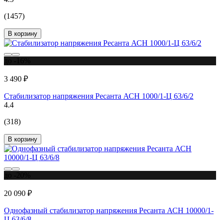
(1457)
В корзину
до -16%
3 490 ₽
Стабилизатор напряжения Ресанта АСН 1000/1-Ц 63/6/2
4.4
(318)
В корзину
до -20%
20 090 ₽
Однофазный стабилизатор напряжения Ресанта АСН 10000/1-
Ц 63/6/8