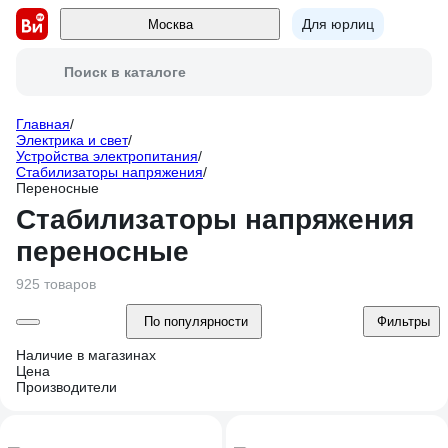
Для юрлиц
Москва
Поиск в каталоге
Главная
/
Электрика и свет
/
Устройства электропитания
/
Стабилизаторы напряжения
/
Переносные
Стабилизаторы напряжения
переносные
925 товаров
По популярности
Фильтры
Наличие в магазинах
Цена
Производители