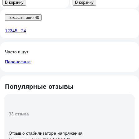
В корзину
В корзину
Показать еще 40
1
2
3
4
5
...
24
Часто ищут
Переносные
Популярные отзывы
33 отзыва
Отзыв о стабилизаторе напряжения