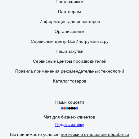
Поставщикам
Партнерам
Информация для инвесторов
Организациям
Сервисный центр ВсеИнструменты.ру
Наши закупки
Сервисные центры производителей
Правила применения рекомендательных технологий
Каталог товаров
Наши соцсети
Чат для бизнес-клиентов
Подать заявку
Вы принимаете условия
политики в отношении обработки