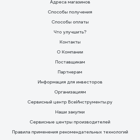
Адреса магазинов
Способы получения
Способы оплаты
Что улучшить?
Контакты
О Компании
Поставщикам
Партнерам
Информация для инвесторов
Организациям
Сервисный центр ВсеИнструменты.ру
Наши закупки
Сервисные центры производителей
Правила применения рекомендательных технологий