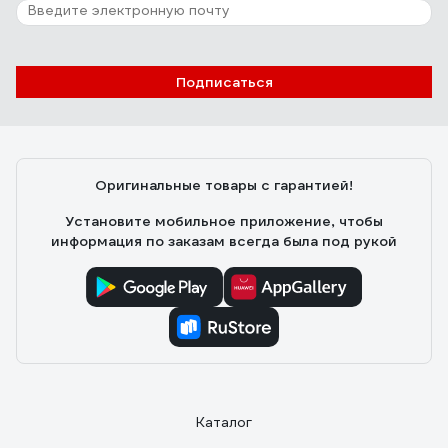
Подписаться
Оригинальные товары с гарантией!
Установите мобильное приложение, чтобы
информация по заказам всегда была под рукой
Каталог