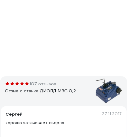
107 отзывов
Отзыв о станке ДИОЛД МЗС 0,2
Сергей
27.11.2017
хорошо затачивает сверла