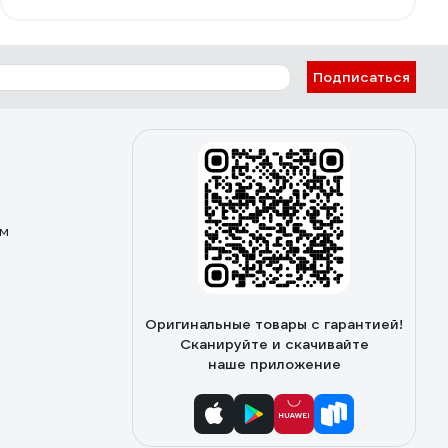
Подписаться
ом
Оригинальные товары с гарантией!
Сканируйте и скачивайте
наше приложение