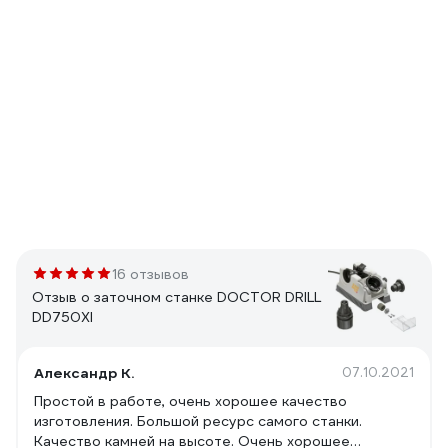
16 отзывов
Отзыв о заточном станке DOCTOR DRILL
DD750XI
Александр К.
07.10.2021
Простой в работе, очень хорошее качество
изготовления. Большой ресурс самого станки.
Качество камней на высоте. Очень хорошее