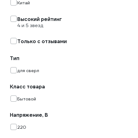
Китай
Высокий рейтинг
4 и 5 звезд
Только с отзывами
Тип
для сверл
Класс товара
Бытовой
Напряжение, В
220