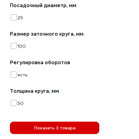
Посадочный диаметр, мм
25
Размер заточного круга, мм
100
Регулировка оборотов
есть
Толщина круга, мм
50
Показать 3 товара