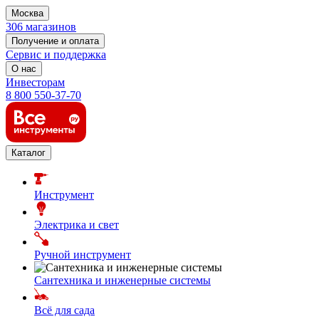
Москва
306 магазинов
Получение и оплата
Сервис и поддержка
О нас
Инвесторам
8 800 550-37-70
Каталог
Инструмент
Электрика и свет
Ручной инструмент
Сантехника и инженерные системы
Всё для сада