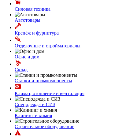
Силовая техника
Автотовары
Крепёж и фурнитура
Отделочные и стройматериалы
Офис и дом
Склад
Станки и промкомпоненты
Климат, отопление и вентиляция
Спецодежда и СИЗ
Клининг и химия
Строительное оборудование