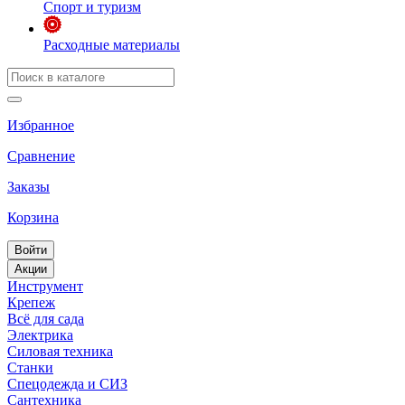
Спорт и туризм
Расходные материалы
Избранное
Сравнение
Заказы
Корзина
Войти
Акции
Инструмент
Крепеж
Всё для сада
Электрика
Силовая техника
Станки
Спецодежда и СИЗ
Сантехника