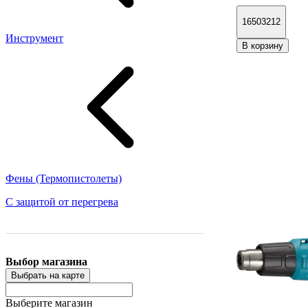
16503212
Инструмент
В корзину
Фены (Термопистолеты)
С защитой от перегрева
Выбор магазина
Выбрать на карте
Выберите магазин