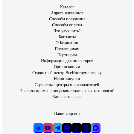
Каталог
Адреса магазинов
Способы получения
Способы оплаты
Что улучшить?
Контакты
О Компании
Поставщикам
Партнерам
Информация для инвесторов
Организациям
Сервисный центр ВсеИнструменты.ру
Наши закупки
Сервисные центры производителей
Правила применения рекомендательных технологий
Каталог товаров
Наши соцсети