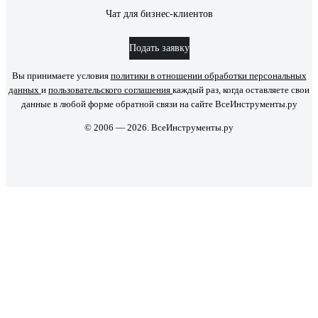
Чат для бизнес-клиентов
Подать заявку
Вы принимаете условия
политики в отношении обработки персональных
данных
и
пользовательского соглашения
каждый раз, когда оставляете свои
данные в любой форме обратной связи на сайте ВсеИнструменты.ру
© 2006 — 2026. ВсеИнструменты.ру