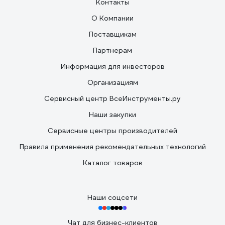
Контакты
О Компании
Поставщикам
Партнерам
Информация для инвесторов
Организациям
Сервисный центр ВсеИнструменты.ру
Наши закупки
Сервисные центры производителей
Правила применения рекомендательных технологий
Каталог товаров
Наши соцсети
Чат для бизнес-клиентов