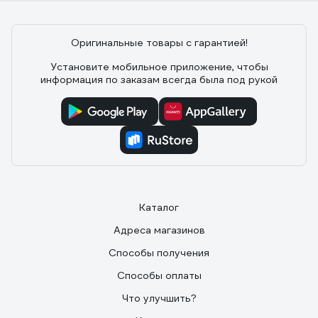
Оригинальные товары с гарантией!
Установите мобильное приложение, чтобы
информация по заказам всегда была под рукой
Каталог
Адреса магазинов
Способы получения
Способы оплаты
Что улучшить?