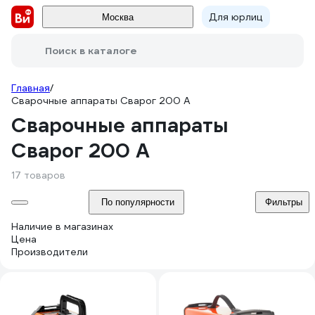
Для юрлиц
Москва
Поиск в каталоге
Главная
/
Сварочные аппараты Сварог 200 А
Сварочные аппараты
Сварог 200 А
17 товаров
По популярности
Фильтры
Наличие в магазинах
Цена
Производители