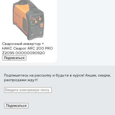
Сварочный инвертор +
НАКС Сварог ARC 200 PRO
Z209S 00000090920
Подписаться
Подпишитесь
на рассылку
и будьте в курсе! Акции, скидки,
распродажи ждут!
Подписаться