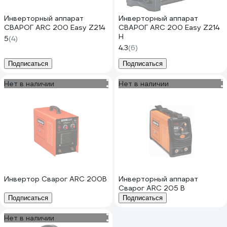
Инверторный аппарат
Инверторный аппарат
СВАРОГ ARC 200 Easy Z214
СВАРОГ ARC 200 Easy Z214
H
5
(4)
4.3
(6)
Подписаться
Подписаться
Нет в наличии
Нет в наличии
Инвертор Сварог ARC 200B
Инверторный аппарат
Сварог ARC 205 В
Подписаться
Подписаться
Нет в наличии