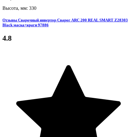
Высота, мм: 330
Отзывы Сварочный инвертор Сварог ARC 200 REAL SMART Z28303
Black маска+краги 97886
4.8