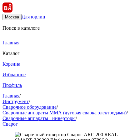
Для юрлиц
Москва
Поиск в каталоге
Главная
Каталог
Корзина
Избранное
Профиль
Главная
/
Инструмент
/
Сварочное оборудование
/
Сварочные аппараты ММА (дуговая сварка электродами)
/
Сварочные аппараты - инверторы
/
Сварог