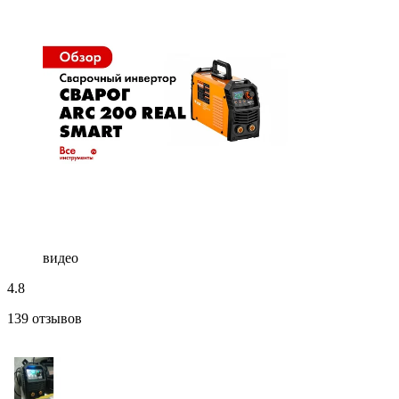
видео
4.8
139 отзывов