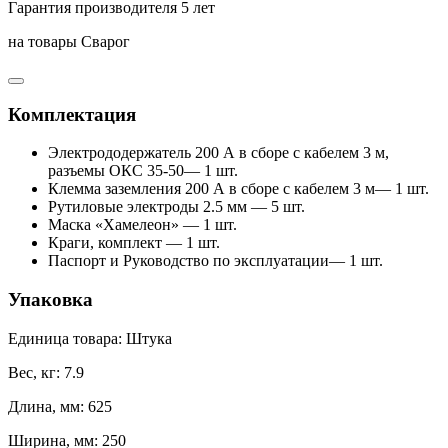
Гарантия производителя 5 лет
на товары Сварог
Комплектация
Электрододержатель 200 А в сборе с кабелем 3 м,
разъемы ОКС 35-50— 1 шт.
Клемма заземления 200 А в сборе с кабелем 3 м— 1 шт.
Рутиловые электроды 2.5 мм — 5 шт.
Маска «Хамелеон» — 1 шт.
Краги, комплект — 1 шт.
Паспорт и Руководство по эксплуатации— 1 шт.
Упаковка
Единица товара: Штука
Вес, кг: 7.9
Длина, мм: 625
Ширина, мм: 250