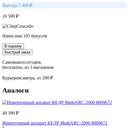
Выгода 7 466 ₽
10 599 ₽
Начислим 105 бонусов
В корзину
Быстрый заказ
Самовывоз:
сегодня,
бесплатно
, из 3 магазинов
Курьером:
завтра,
от 290 ₽
Аналоги
49 390 ₽
Инверторный аппарат КЕДР MultiARC-2000 8009672