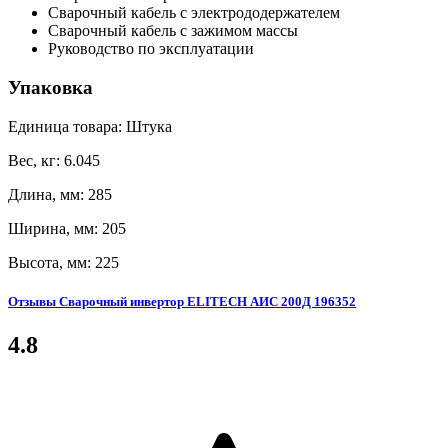
Сварочный кабель с электрододержателем
Сварочный кабель с зажимом массы
Руководство по эксплуатации
Упаковка
Единица товара: Штука
Вес, кг: 6.045
Длина, мм: 285
Ширина, мм: 205
Высота, мм: 225
Отзывы Сварочный инвертор ELITECH АИС 200Д 196352
4.8