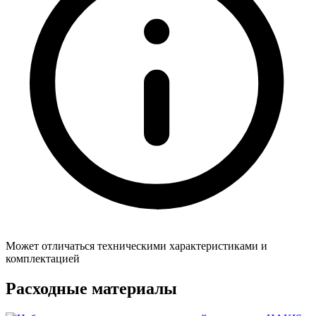
Может отличаться техническими характеристиками и
комплектацией
Расходные материалы