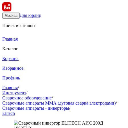
Для юрлиц
Москва
Поиск в каталоге
Главная
Каталог
Корзина
Избранное
Профиль
Главная
/
Инструмент
/
Сварочное оборудование
/
Сварочные аппараты ММА (дуговая сварка электродами)
/
Сварочные аппараты - инверторы
/
Elitech