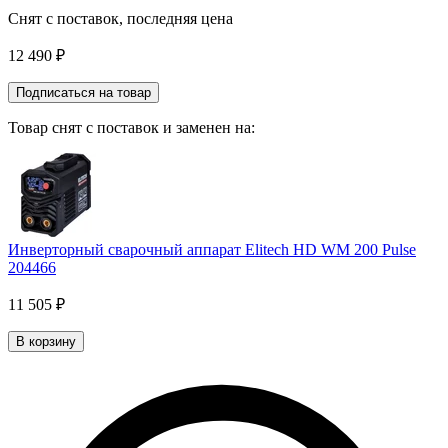
Снят с поставок, последняя цена
12 490 ₽
Подписаться на товар
Товар снят с поставок и заменен на:
Инверторный сварочный аппарат Elitech HD WM 200 Pulse
204466
11 505 ₽
В корзину