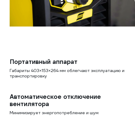
Портативный аппарат
Габариты 403×153×264 мм облегчают эксплуатацию и
транспортировку
Автоматическое отключение
вентилятора
Минимизирует энергопотребление и шум