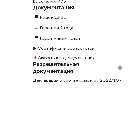
Высота, мм: 475
Документация
Rogue ES180i
Гарантия 2 года
Гарантийный талон
Сертификаты соответствия
Скачать всю документацию
Разрешительная
документация
Декларация о соответствии от 2022.11.07