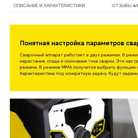
ОПИСАНИЕ И ХАРАКТЕРИСТИКИ
ОТЗЫВЫ
41
Понятная настройка параметров сва
Сварочный аппарат работает в двух режимах. В режи
нарастания, спада и окончания тока сварки. Эти наст
режиме. В режиме MMA получится выбрать функцию г
Характеристики под конкретную задачу будут заданы