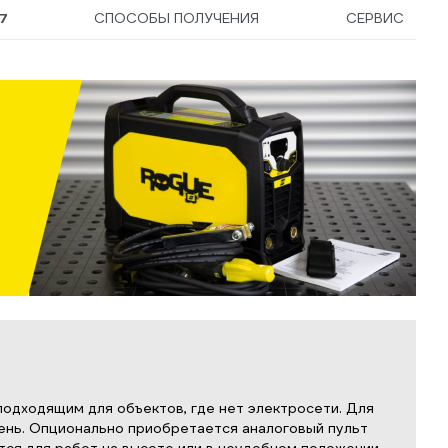
7
СПОСОБЫ ПОЛУЧЕНИЯ
СЕРВИС
подходящим для объектов, где нет электросети. Для
ень. Опционально приобретается аналоговый пульт