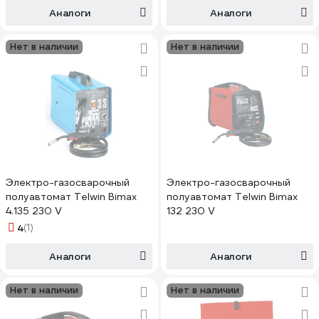
Аналоги
Аналоги
Нет в наличии
Нет в наличии
Электро-газосварочный
Электро-газосварочный
полуавтомат Telwin Bimax
полуавтомат Telwin Bimax
4.135 230 V
132 230 V
4
(1)
Аналоги
Аналоги
Нет в наличии
Нет в наличии