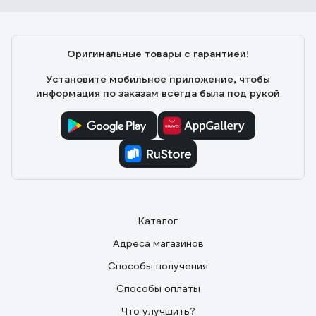
Сломался сам движок, его отдельно не нашёл.
Пришлось брать весь механизм
Оригинальные товары с гарантией!
Установите мобильное приложение, чтобы
информация по заказам всегда была под рукой
Каталог
Адреса магазинов
Способы получения
Способы оплаты
Что улучшить?