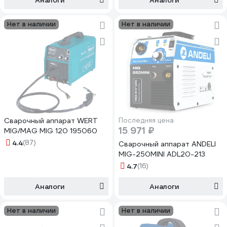
Аналоги
Аналоги
Нет в наличии
Нет в наличии
Сварочный аппарат WERT
Последняя цена
15 971 ₽
MIG/MAG MIG 120 195060
4.4
(87)
Сварочный аппарат ANDELI
MIG-250MINI ADL20-213
4.7
(16)
Аналоги
Аналоги
Нет в наличии
Нет в наличии