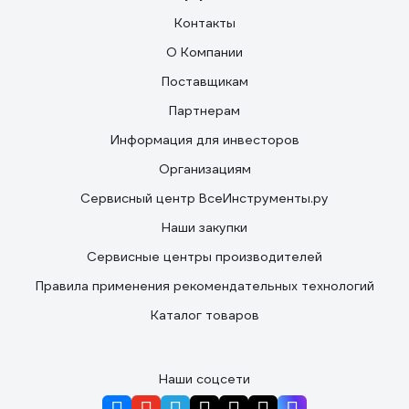
Контакты
О Компании
Поставщикам
Партнерам
Информация для инвесторов
Организациям
Сервисный центр ВсеИнструменты.ру
Наши закупки
Сервисные центры производителей
Правила применения рекомендательных технологий
Каталог товаров
Наши соцсети