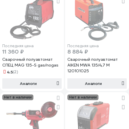
Последняя цена
Последняя цена
11 360 ₽
8 884 ₽
Сварочный полуавтомат
Сварочный полуавтомат
СПЕЦ MAG 135-S gas/nogas
AIKEN MWA 135/4,7 M
120101025
4.5
(2)
Аналоги
Аналоги
Нет в наличии
Нет в наличии