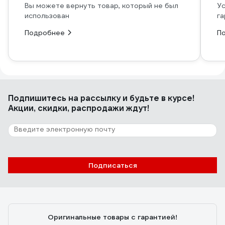
Вы можете вернуть товар, который не был
Ус
использован
га
Подробнее
П
Подпишитесь
на рассылку
и будьте в курсе!
Акции, скидки, распродажи ждут!
Подписаться
Оригинальные товары с гарантией!