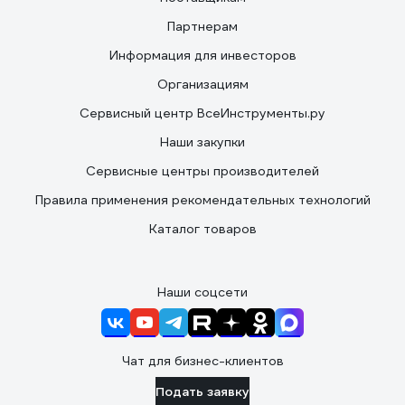
Партнерам
Информация для инвесторов
Организациям
Сервисный центр ВсеИнструменты.ру
Наши закупки
Сервисные центры производителей
Правила применения рекомендательных технологий
Каталог товаров
Наши соцсети
Чат для бизнес-клиентов
Подать заявку