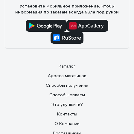
Установите мобильное приложение, чтобы
информация по заказам всегда была под рукой
Каталог
Адреса магазинов
Способы получения
Способы оплаты
Что улучшить?
Контакты
О Компании
Поставщикам