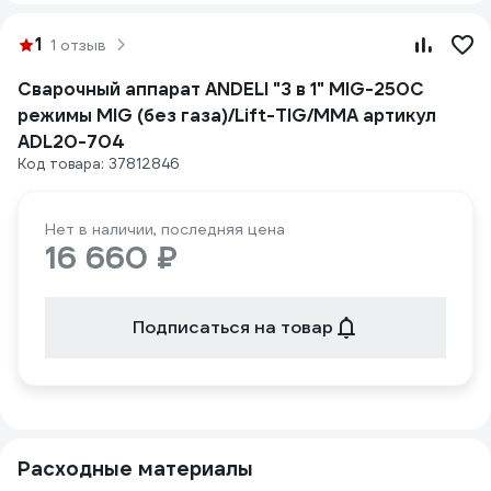
1
1 отзыв
Сварочный аппарат ANDELI "3 в 1" MIG-250C
режимы MIG (без газа)/Lift-TIG/MMA артикул
ADL20-704
Код товара: 37812846
Нет в наличии, последняя цена
16 660 ₽
Подписаться на товар
Расходные материалы