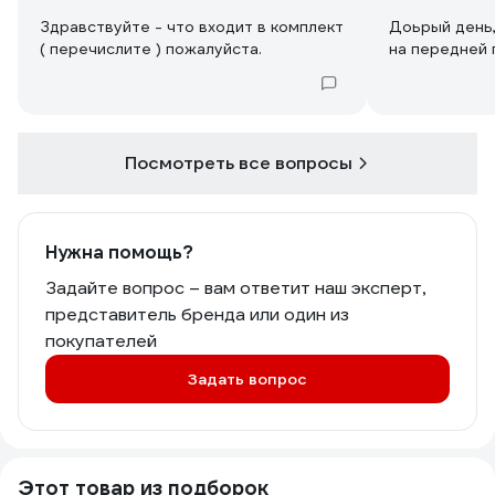
Здравствуйте - что входит в комплект
Доьрый день,
( перечислите ) пожалуйста.
на передней 
Посмотреть все вопросы
Нужна помощь?
Задайте вопрос – вам ответит наш эксперт,
представитель бренда или один из
покупателей
Задать вопрос
Этот товар из подборок