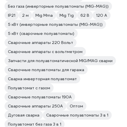
Без газа (инверторные полуавтоматы (MIG-MAG))
IP21
2 м
Mig Mma
Mig Tig
62 В
120 А
5 кВт (инверторные полуавтоматы (MIG-MAG))
5 кВт (сварочные полуавтоматы)
Сварочные аппараты 220 Вольт
Сварочные аппараты с вольтметром
Запчасти для полуавтоматической MIG/MAG сварки
Сварочные полуавтоматы для гаража
Сварка инверторная полуавтомат
Полуавтомат с газом
Сварочные полуавтоматы 190А
Сварочные аппараты 250А
Оптом
Дуговая сварка
Сварочные полуавтоматы 3 в 1
Полуавтомат без газа 3 в 1