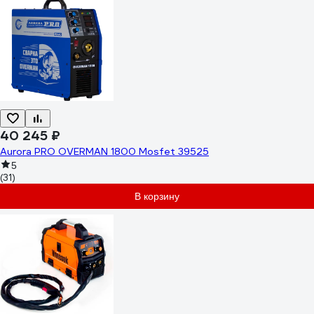
40 245 ₽
Aurora PRO OVERMAN 1800 Mosfet 39525
5
(31)
В корзину