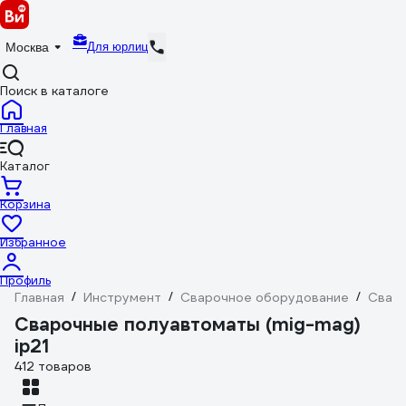
Для юрлиц
Москва
Поиск в каталоге
Главная
Каталог
Корзина
Избранное
Профиль
Главная
/
Инструмент
/
Сварочное оборудование
/
Сваро
Сварочные полуавтоматы (mig-mag)
ip21
412 товаров