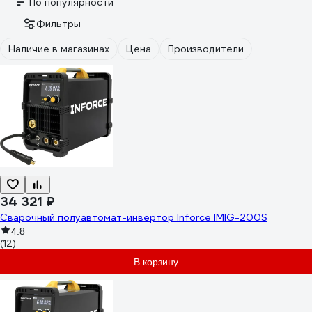
По популярности
Фильтры
Наличие в магазинах
Цена
Производители
34 321 ₽
Сварочный полуавтомат-инвертор Inforce IMIG-200S
4.8
(12)
В корзину