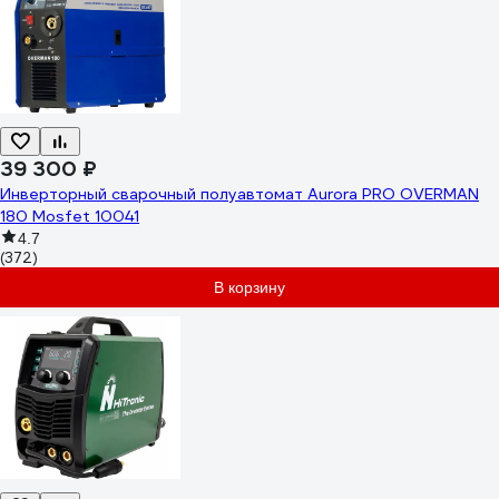
39 300 ₽
Инверторный сварочный полуавтомат Aurora PRO OVERMAN
180 Mosfet 10041
4.7
(372)
В корзину