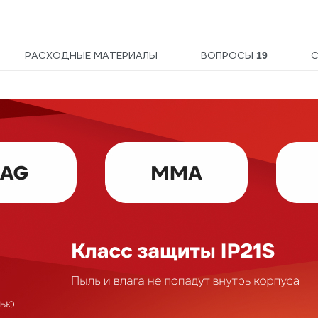
РАСХОДНЫЕ МАТЕРИАЛЫ
ВОПРОСЫ
19