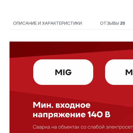
упак.5кг, 71103025
ОПИСАНИЕ И ХАРАКТЕРИСТИКИ
ОТЗЫВЫ
20