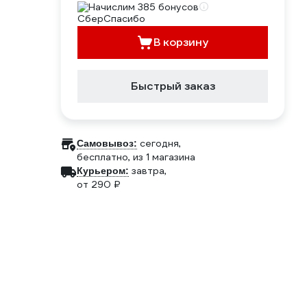
Начислим 385 бонусов
В корзину
Быстрый заказ
сегодня,
Самовывоз:
бесплатно
, из 1 магазина
завтра,
Курьером:
от 290 ₽