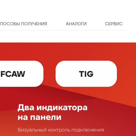
СПОСОБЫ ПОЛУЧЕНИЯ
АНАЛОГИ
СЕРВИС