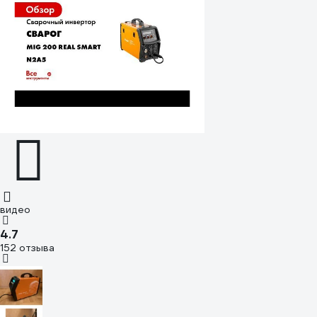
видео
4.7
152 отзыва