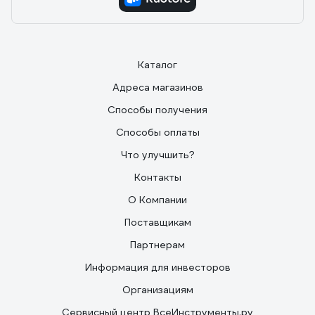
Каталог
Адреса магазинов
Способы получения
Способы оплаты
Что улучшить?
Контакты
О Компании
Поставщикам
Партнерам
Информация для инвесторов
Организациям
Сервисный центр ВсеИнструменты.ру