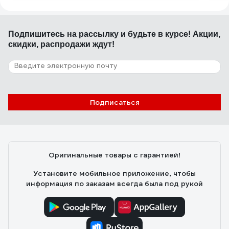
Подпишитесь
на рассылку
и будьте в курсе! Акции,
скидки, распродажи ждут!
Подписаться
Оригинальные товары с гарантией!
Установите мобильное приложение, чтобы
информация по заказам всегда была под рукой