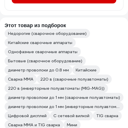
Этот товар из подборок
Недорогие (сварочное оборудование)
Китайские сварочные аппараты
Однофазные сварочные аппараты
Бытовые (сварочное оборудование)
диаметр проволоки до 0.8 мм
Китайские
Сварка ММА
220 в (сварочные полуавтоматы)
220 в (инверторные полуавтоматы (MIG-MAG))
диаметр проволоки до 1 мм (сварочные полуавтоматы)
диаметр проволоки до 1 мм (инверторные полуавтоматы (MIG-MAG))
Цифровой дисплей
С сетевой вилкой
TIG сварка
Сварка ММА и TIG сварка
Мини