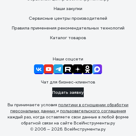
Наши закупки
Сервисные центры производителей
Правила применения рекомендательных технологий
Каталог товаров
Наши соцсети
Чат для бизнес-клиентов
Подать заявку
Вы принимаете условия
политики в отношении обработки
персональных данных
и
пользовательского соглашения
каждый раз, когда оставляете свои данные в любой форме
обратной связи на сайте ВсеИнструменты.ру
© 2006 — 2026. ВсеИнструменты.ру