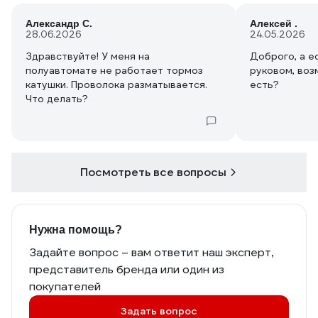
Александр С.
Алексей .
28.06.2026
24.05.2026
Здравствуйте! У меня на
Доброго, а е
полуавтомате не работает тормоз
руковом, воз
катушки. Проволока разматывается.
есть?
Что делать?
Посмотреть все вопросы
Нужна помощь?
Задайте вопрос – вам ответит наш эксперт,
представитель бренда или один из
покупателей
Задать вопрос