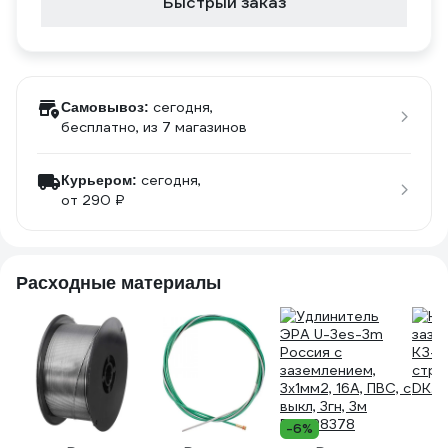
Быстрый заказ
сегодня,
Самовывоз:
бесплатно
, из 7 магазинов
сегодня,
Курьером:
от 290 ₽
Расходные материалы
-6%