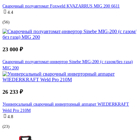
Сварочный полуавтомат Foxweld KVAZARRUS MIG 200 6611
4.4
(56)
23 000 ₽
Сварочный полуавтомат-инвертор Sinebe MIG-200 (с газом/без газа)
MIG 200
26 233 ₽
Универсальный сварочный инверторный аппарат WIEDERKRAFT
Weld Pro 210M
4.8
(23)