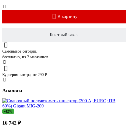
В корзину
Быстрый заказ
Самовывоз:
сегодня,
бесплатно
, из 2 магазинов
Курьером:
завтра,
от 290 ₽
Аналоги
-42%
16 742 ₽