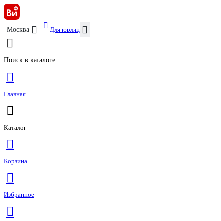
Для юрлиц
Москва
Поиск в каталоге
Главная
Каталог
Корзина
Избранное