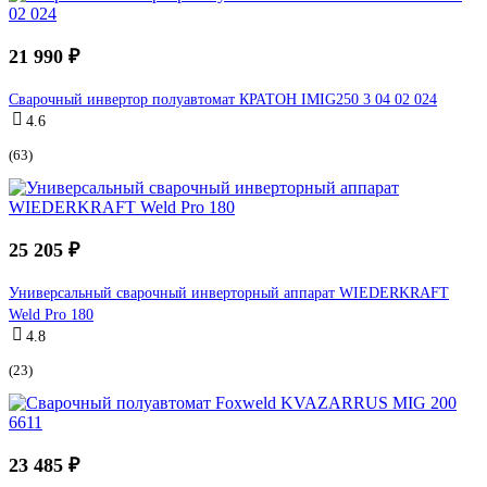
21 990 ₽
Сварочный инвертор полуавтомат КРАТОН IMIG250 3 04 02 024
4.6
(63)
25 205 ₽
Универсальный сварочный инверторный аппарат WIEDERKRAFT
Weld Pro 180
4.8
(23)
23 485 ₽