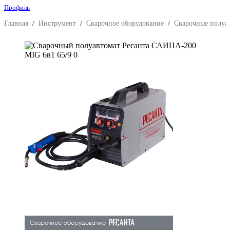
Профиль
Главная
/
Инструмент
/
Сварочное оборудование
/
Сварочные полу