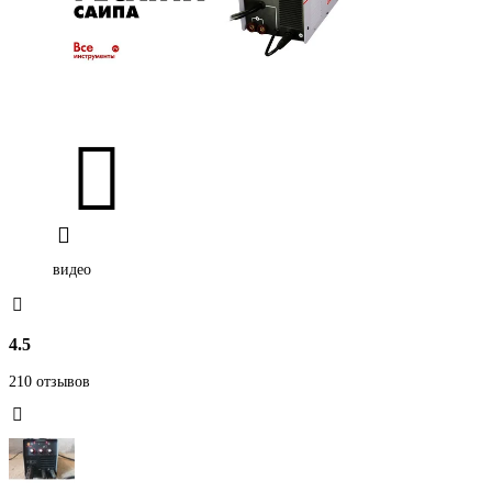
видео
4.5
210 отзывов