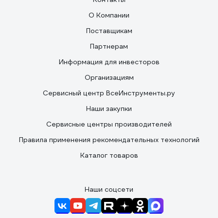
О Компании
Поставщикам
Партнерам
Информация для инвесторов
Организациям
Сервисный центр ВсеИнструменты.ру
Наши закупки
Сервисные центры производителей
Правила применения рекомендательных технологий
Каталог товаров
Наши соцсети