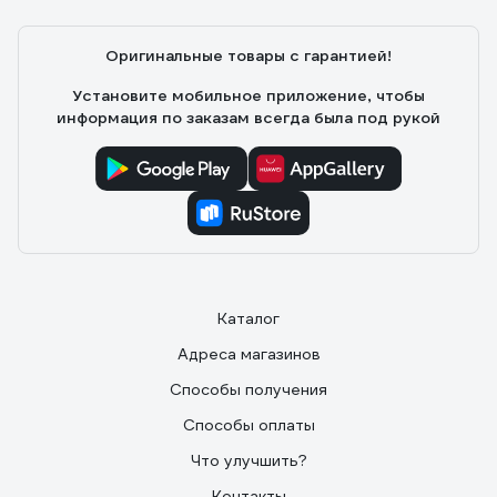
Пришлось брать весь механизм
Оригинальные товары с гарантией!
Установите мобильное приложение, чтобы
информация по заказам всегда была под рукой
Каталог
Адреса магазинов
Способы получения
Способы оплаты
Что улучшить?
Контакты