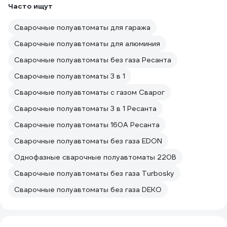
Часто ищут
Сварочные полуавтоматы для гаража
Сварочные полуавтоматы для алюминия
Сварочные полуавтоматы без газа Ресанта
Сварочные полуавтоматы 3 в 1
Сварочные полуавтоматы с газом Сварог
Сварочные полуавтоматы 3 в 1 Ресанта
Сварочные полуавтоматы 160А Ресанта
Сварочные полуавтоматы без газа EDON
Однофазные сварочные полуавтоматы 220В
Сварочные полуавтоматы без газа Turbosky
Сварочные полуавтоматы без газа DEKO