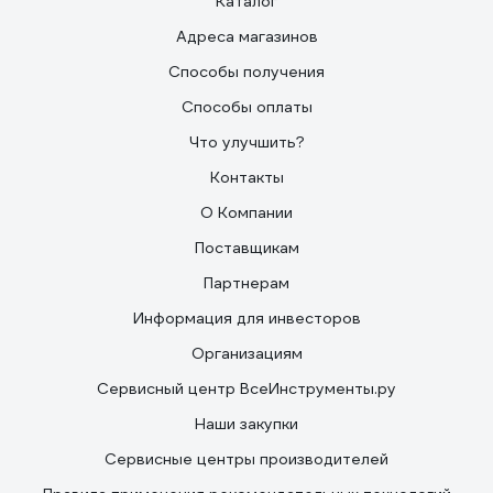
Каталог
Адреса магазинов
Способы получения
Способы оплаты
Что улучшить?
Контакты
О Компании
Поставщикам
Партнерам
Информация для инвесторов
Организациям
Сервисный центр ВсеИнструменты.ру
Наши закупки
Сервисные центры производителей