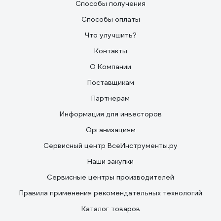
Способы получения
Способы оплаты
Что улучшить?
Контакты
О Компании
Поставщикам
Партнерам
Информация для инвесторов
Организациям
Сервисный центр ВсеИнструменты.ру
Наши закупки
Сервисные центры производителей
Правила применения рекомендательных технологий
Каталог товаров