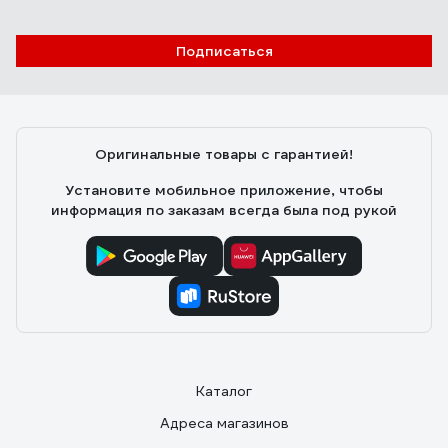
Отзыв о Сварочный инвертор SINEBE ARC
200
Подписаться
Олег М.
22.12.2025
всем доволен
Оригинальные товары с гарантией!
Установите мобильное приложение, чтобы
информация по заказам всегда была под рукой
Каталог
Адреса магазинов