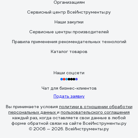
Организациям
Сервисный центр ВсеИнструменты.ру
Наши закупки
Сервисные центры производителей
Правила применения рекомендательных технологий
Каталог товаров
Наши соцсети
Чат для бизнес-клиентов
Подать заявку
Вы принимаете условия
политики в отношении обработки
персональных данных
и
пользовательского соглашения
каждый раз, когда оставляете свои данные в любой
форме обратной связи на сайте ВсеИнструменты.ру
© 2006 — 2026. ВсеИнструменты.ру