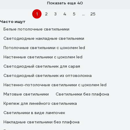
Показать еще 40
1
2
3
4
5
...
25
Часто ищут
Белые потолочные светильники
Светодиодные накладные светильники
Потолочные светильники с цоколем led
Настенные светильники с цоколем led
Светодиодный светильник для сарая
Светодиодный светильник из оптоволокна
Настенно-потолочные светильники с цоколем led
Матовые светильники
Светильники без плафона
Крепеж для линейного светильника
Светильники в виде лампочек
Накладные светильники без плафона