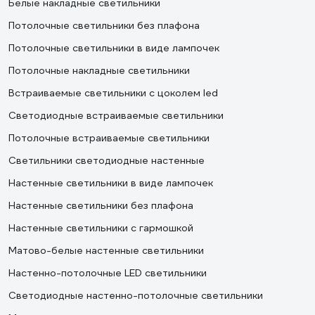
Белые накладные светильники
Потолочные светильники без плафона
Потолочные светильники в виде лампочек
Потолочные накладные светильники
Встраиваемые светильники с цоколем led
Светодиодные встраиваемые светильники
Потолочные встраиваемые светильники
Светильники светодиодные настенные
Настенные светильники в виде лампочек
Настенные светильники без плафона
Настенные светильники с гармошкой
Матово-белые настенные светильники
Настенно-потолочные LED светильники
Светодиодные настенно-потолочные светильники