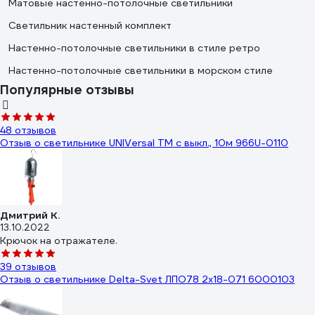
Матовые настенно-потолочные светильники
Светильник настенный комплект
Настенно-потолочные светильники в стиле ретро
Настенно-потолочные светильники в морском стиле
Популярные отзывы
48 отзывов
Отзыв о светильнике UNIVersal ТМ c выкл., 10м 966U-0110
Дмитрий К.
13.10.2022
Крючок на отражателе.
39 отзывов
Отзыв о светильнике Delta-Svet ЛПО78 2х18-071 6000103