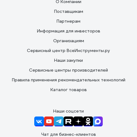
О Компании
Поставщикам
Партнерам
Информация для инвесторов
Организациям
Сервисный центр ВсеИнструменты.ру
Наши закупки
Сервисные центры производителей
Правила применения рекомендательных технологий
Каталог товаров
Наши соцсети
Чат для бизнес-клиентов