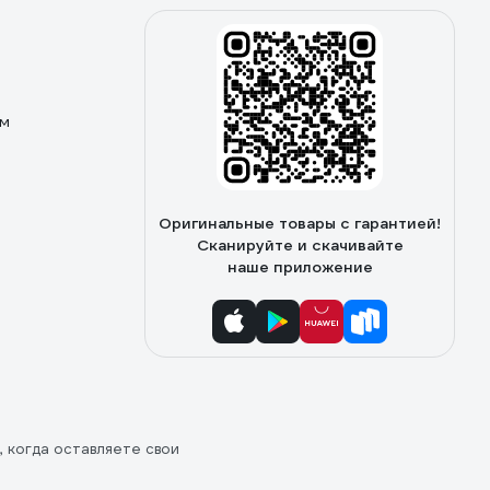
ом
Оригинальные товары с гарантией!
Сканируйте и скачивайте
наше приложение
, когда оставляете свои