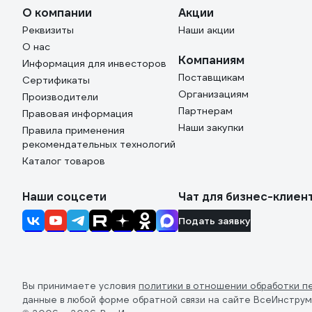
О компании
Акции
Реквизиты
Наши акции
О нас
Компаниям
Информация для инвесторов
Поставщикам
Сертификаты
Организациям
Производители
Партнерам
Правовая информация
Наши закупки
Правила применения
рекомендательных технологий
Каталог товаров
Наши соцсети
Чат для бизнес-клиен
Подать заявку
Вы принимаете условия
политики в отношении обработки п
данные в любой форме обратной связи на сайте ВсеИнструм