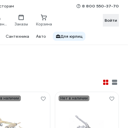
8 800 550-37-70
сторам
Войти
Сравнение
Заказы
Корзина
Сантехника
Авто
Для юрлиц
 в наличии
Нет в наличии