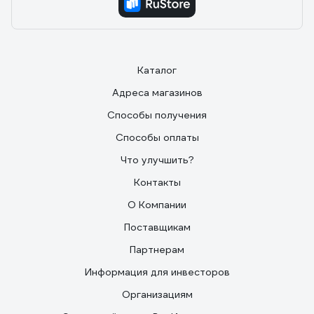
Каталог
Адреса магазинов
Способы получения
Способы оплаты
Что улучшить?
Контакты
О Компании
Поставщикам
Партнерам
Информация для инвесторов
Организациям