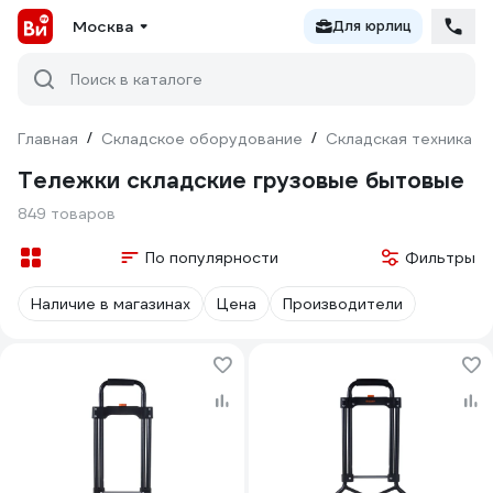
Москва
Для юрлиц
Поиск в каталоге
Главная
/
Складское оборудование
/
Складская техника
/
Тележки складские грузовые бытовые
849 товаров
По популярности
Фильтры
Наличие в магазинах
Цена
Производители