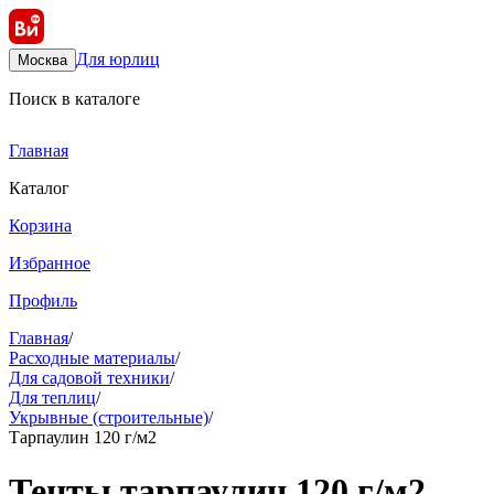
Для юрлиц
Москва
Поиск в каталоге
Главная
Каталог
Корзина
Избранное
Профиль
Главная
/
Расходные материалы
/
Для садовой техники
/
Для теплиц
/
Укрывные (строительные)
/
Тарпаулин 120 г/м2
Тенты тарпаулин 120 г/м2