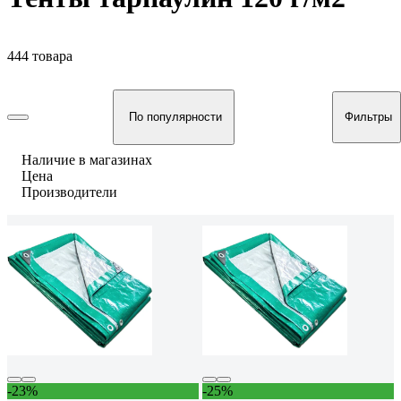
444 товара
По популярности
Фильтры
Наличие в магазинах
Цена
Производители
-23%
-25%