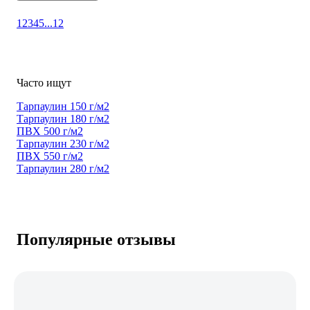
1
2
3
4
5
...
12
Часто ищут
Тарпаулин 150 г/м2
Тарпаулин 180 г/м2
ПВХ 500 г/м2
Тарпаулин 230 г/м2
ПВХ 550 г/м2
Тарпаулин 280 г/м2
Популярные отзывы