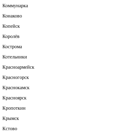
Коммунарка
Конаково
Копейск
Королёв
Кострома
Котельники
Красноармейск
Красногорск
Краснокамск
Красноярск
Кропоткин
Крымск
Кстово