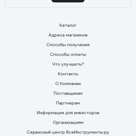
Каталог
Адреса магазинов
Способы получения
Способы оплаты
Что улучшить?
Контакты
О Компании
Поставщикам
Партнерам
Информация для инвесторов
Организациям
Сервисный центр ВсеИнструменты.ру