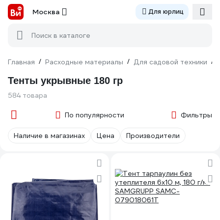
Москва
Для юрлиц
Поиск в каталоге
Главная
/
Расходные материалы
/
Для садовой техники
/
Тенты укрывные 180 гр
584 товара
По популярности
Фильтры
Наличие в магазинах
Цена
Производители