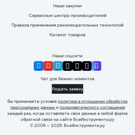
Наши закупки
Сервисные центры производителей
Правила применения рекомендательных технологий
Каталог товаров
Наши соцсети
Чат для бизнес-клиентов
Подать заявку
Вы принимаете условия
политики в отношении обработки
персональных данных
и
пользовательского соглашения
каждый раз, когда оставляете свои данные в любой форме
обратной связи на сайте ВсеИнструменты.ру
© 2006 — 2026. ВсеИнструменты.ру