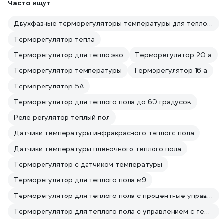
Часто ищут
Двухфазные терморегуляторы температуры для теплого пола
Терморегулятор тепла
Терморегулятор для тепло эко
Терморегулятор 20 а
Терморегулятор температуры
Терморегулятор 16 а
Терморегулятор 5А
Терморегулятор для теплого пола до 60 градусов
Реле регулятор теплый пол
Датчики температуры инфракрасного теплого пола
Датчики температуры пленочного теплого пола
Терморегулятор с датчиком температуры
Терморегулятор для теплого пола м9
Терморегулятор для теплого пола с процентные управлением
Терморегулятор для теплого пола с управлением с телефона