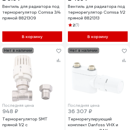
Вентиль для радиатора под
Вентиль для радиатора под
терморегулятор Comisa 3/4
терморегулятор Comisa 1/2
прямой 8821309
прямой 8821313
2
(1)
В корзину
В корзину
Нет в наличии
Нет в наличии
Последняя цена
Последняя цена
948 ₽
36 307 ₽
Терморегулятор SMT
Терморегулирующий
прямой 1/2 с
комплект Danfoss VHX и