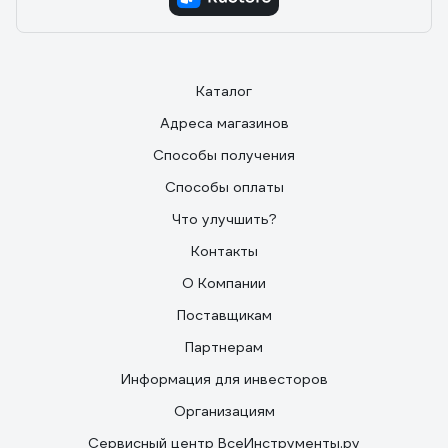
Каталог
Адреса магазинов
Способы получения
Способы оплаты
Что улучшить?
Контакты
О Компании
Поставщикам
Партнерам
Информация для инвесторов
Организациям
Сервисный центр ВсеИнструменты.ру