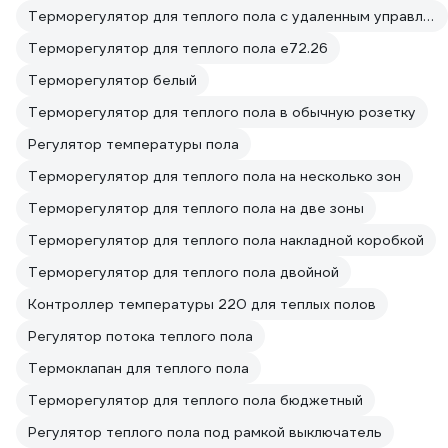
Терморегулятор для теплого пола с удаленным управлением
Терморегулятор для теплого пола е72.26
Терморегулятор белый
Терморегулятор для теплого пола в обычную розетку
Регулятор температуры пола
Терморегулятор для теплого пола на несколько зон
Терморегулятор для теплого пола на две зоны
Терморегулятор для теплого пола накладной коробкой
Терморегулятор для теплого пола двойной
Контроллер температуры 220 для теплых полов
Регулятор потока теплого пола
Термоклапан для теплого пола
Терморегулятор для теплого пола бюджетный
Регулятор теплого пола под рамкой выключатель