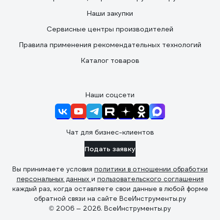
Наши закупки
Сервисные центры производителей
Правила применения рекомендательных технологий
Каталог товаров
Наши соцсети
Чат для бизнес-клиентов
Подать заявку
Вы принимаете условия
политики в отношении обработки
персональных данных
и
пользовательского соглашения
каждый раз, когда оставляете свои данные в любой форме
обратной связи на сайте ВсеИнструменты.ру
© 2006 — 2026. ВсеИнструменты.ру