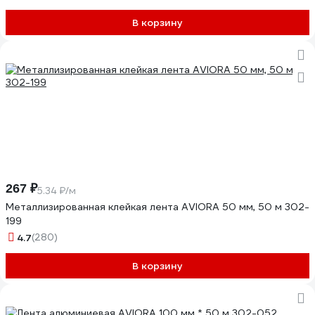
В корзину
267 ₽
5.34 ₽/м
Металлизированная клейкая лента AVIORA 50 мм, 50 м 302-
199
4.7
(280)
В корзину