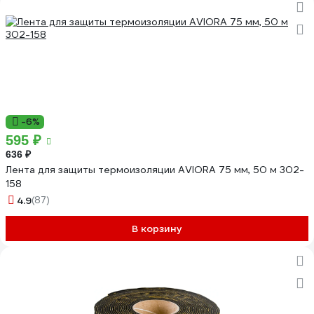
-6%
595 ₽
636 ₽
Лента для защиты термоизоляции AVIORA 75 мм, 50 м 302-
158
4.9
(87)
В корзину