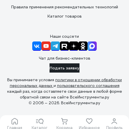
Правила применения рекомендательных технологий
Каталог товаров
Наши соцсети
Чат для бизнес-клиентов
Подать заявку
Вы принимаете условия
политики в отношении обработки
персональных данных
и
пользовательского соглашения
каждый раз, когда оставляете свои данные в любой форме
обратной связи на сайте ВсеИнструменты.ру
© 2006 — 2026. ВсеИнструменты.ру
Главная
Каталог
Корзина
Избранное
Профиль