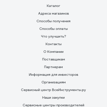
Каталог
Адреса магазинов
Способы получения
Способы оплаты
Что улучшить?
Контакты
О Компании
Поставщикам
Партнерам
Информация для инвесторов
Организациям
Сервисный центр ВсеИнструменты.ру
Наши закупки
Сервисные центры производителей