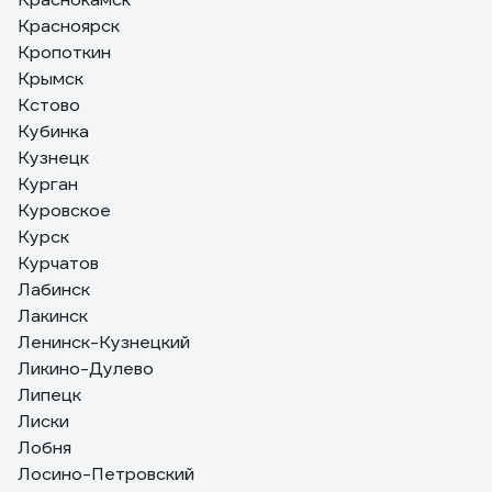
Красноярск
Кропоткин
Крымск
Кстово
Кубинка
Кузнецк
Курган
Куровское
Курск
Курчатов
Лабинск
Лакинск
Ленинск-Кузнецкий
Ликино-Дулево
Липецк
Лиски
Лобня
Лосино-Петровский