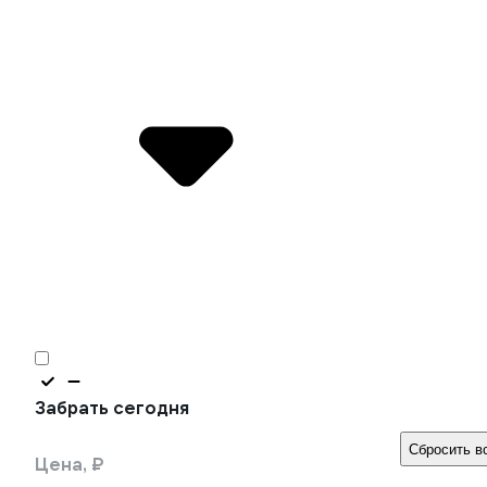
Забрать сегодня
Сбросить в
Цена, ₽