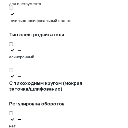
для инструмента
точильно-шлифовальный станок
Тип электродвигателя
асинхронный
С тихоходным кругом (мокрая
заточка/шлифование)
Регулировка оборотов
нет