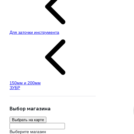
Для заточки инструмента
150мм и 200мм
ЗУБР
Выбор магазина
Выбрать на карте
Выберите магазин