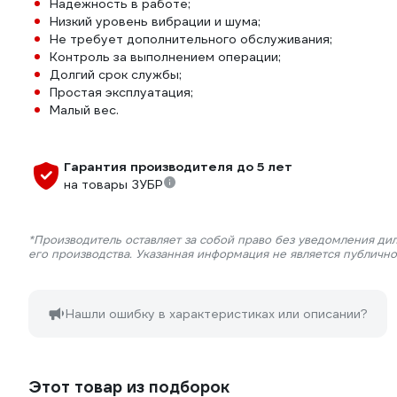
Надежность в работе;
Низкий уровень вибрации и шума;
Не требует дополнительного обслуживания;
Контроль за выполнением операции;
Долгий срок службы;
Простая эксплуатация;
Малый вес.
Гарантия производителя до 5 лет
на товары ЗУБР
*Производитель оставляет за собой право без уведомления ди
его производства. Указанная информация не является публичн
Нашли ошибку в характеристиках или описании?
Этот товар из подборок