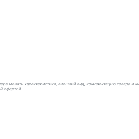
лера менять характеристики, внешний вид, комплектацию товара и м
ой офертой