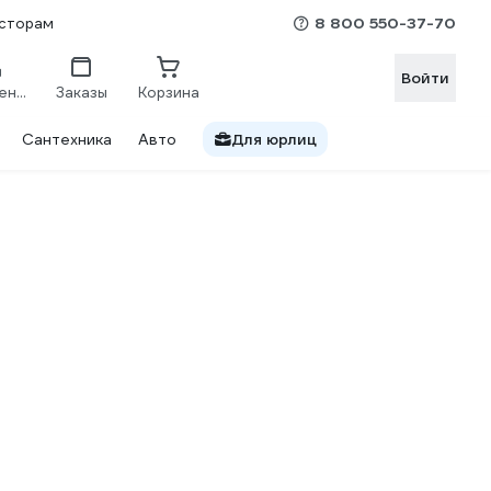
8 800 550-37-70
сторам
Войти
Сравнение
Заказы
Корзина
Сантехника
Авто
Для юрлиц