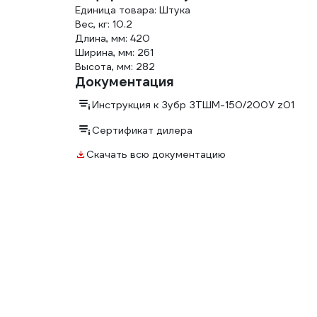
Единица товара: Штука
Вес, кг: 10.2
Длина, мм: 420
Ширина, мм: 261
Высота, мм: 282
Документация
Инструкция к Зубр ЗТШМ-150/200У z01
Сертификат дилера
Скачать всю документацию