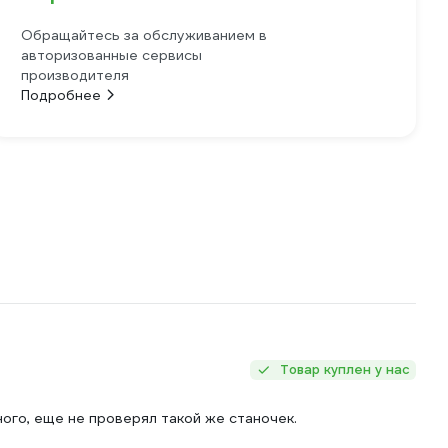
Обращайтесь за обслуживанием в
авторизованные сервисы
производителя
Подробнее
Товар куплен у нас
ного, еще не проверял такой же станочек.