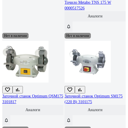
Точило Metabo TNS 175 W
0000517526
Аналоги
Нет в наличии
Нет в наличии
Заточной станок Optimum QSM175
Заточной станок Optimum SM175
3101817
(220 B) 3101175
Аналоги
Аналоги