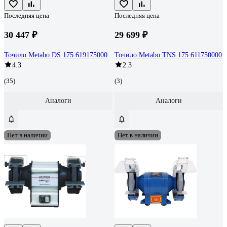
Последняя цена
Последняя цена
30 447 ₽
29 699 ₽
Точило Metabo DS 175 619175000
Точило Metabo TNS 175 611750000
4.3
2.3
(35)
(3)
Аналоги
Аналоги
Нет в наличии
Нет в наличии