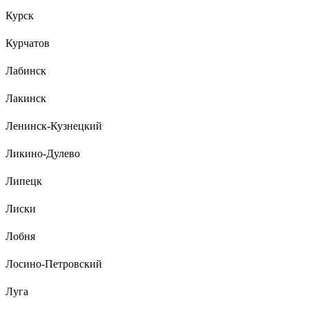
Курск
Курчатов
Лабинск
Лакинск
Ленинск-Кузнецкий
Ликино-Дулево
Липецк
Лиски
Лобня
Лосино-Петровский
Луга