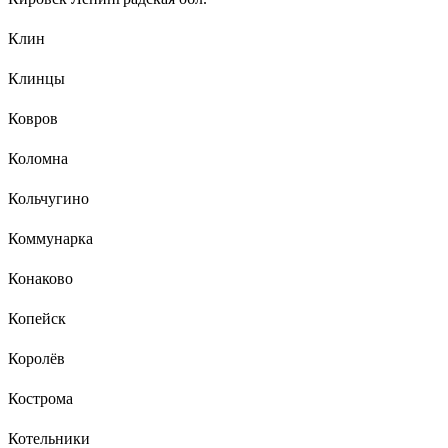
Клин
Клинцы
Ковров
Коломна
Кольчугино
Коммунарка
Конаково
Копейск
Королёв
Кострома
Котельники