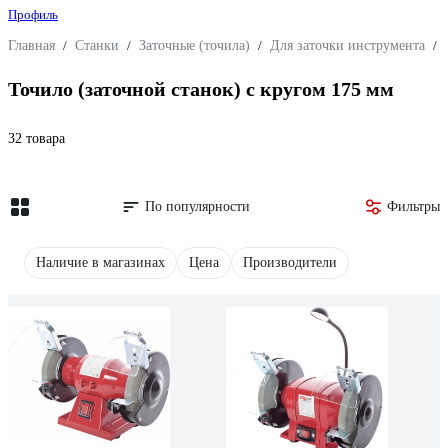
Профиль
Главная
/
Станки
/
Заточные (точила)
/
Для заточки инструмента
/
Точило (заточной станок) с кругом 175 мм
32 товара
По популярности
Фильтры
Наличие в магазинах
Цена
Производители