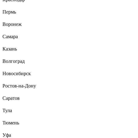
Пермь
Воронеж
Самара
Казань
Волгоград
Новосибирск
Ростов-на-Дону
Саратов
Тула
Тюмень
Уфа