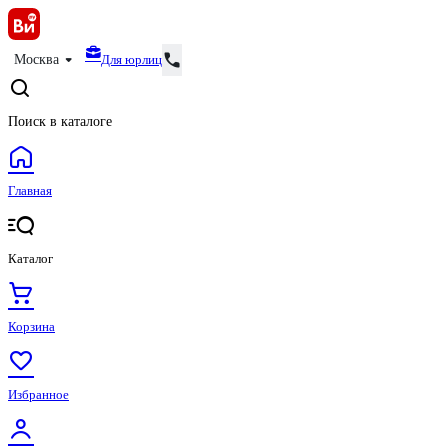
Для юрлиц
Москва
Поиск в каталоге
Главная
Каталог
Корзина
Избранное