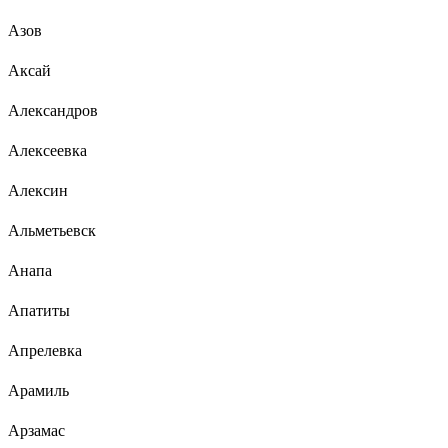
Азов
Аксай
Александров
Алексеевка
Алексин
Альметьевск
Анапа
Апатиты
Апрелевка
Арамиль
Арзамас