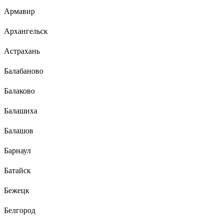
Армавир
Архангельск
Астрахань
Балабаново
Балаково
Балашиха
Балашов
Барнаул
Батайск
Бежецк
Белгород