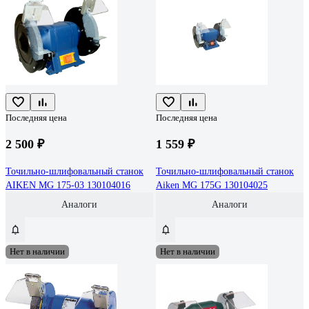
Последняя цена
Последняя цена
2 500 ₽
1 559 ₽
Точильно-шлифовальный станок
Точильно-шлифовальный станок
AIKEN MG 175-03 130104016
Aiken MG 175G 130104025
Аналоги
Аналоги
Нет в наличии
Нет в наличии