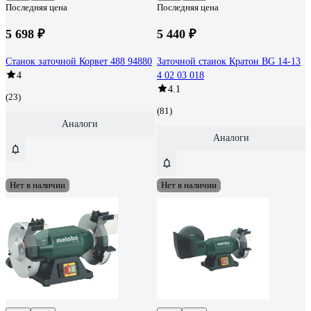
Последняя цена
Последняя цена
5 698 ₽
5 440 ₽
Станок заточной Корвет 488 94880
Заточной станок Кратон BG 14-13
4
4 02 03 018
4.1
(23)
(81)
Аналоги
Аналоги
Нет в наличии
Нет в наличии