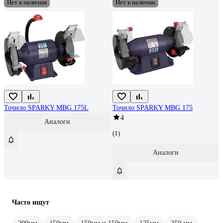
Нет в наличии
Нет в наличии
Точило SPARKY MBG 175L
Точило SPARKY MBG 175
4
Аналоги
(1)
Аналоги
Часто ищут