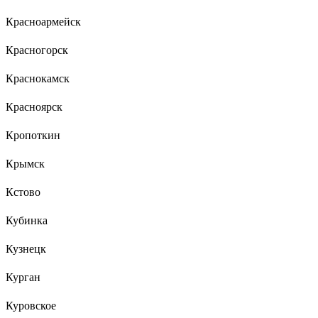
Красноармейск
Красногорск
Краснокамск
Красноярск
Кропоткин
Крымск
Кстово
Кубинка
Кузнецк
Курган
Куровское