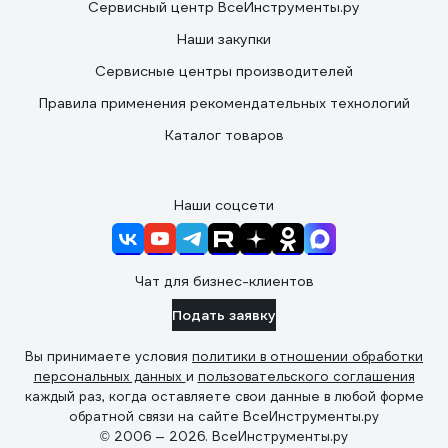
Сервисный центр ВсеИнструменты.ру
Наши закупки
Сервисные центры производителей
Правила применения рекомендательных технологий
Каталог товаров
Наши соцсети
Чат для бизнес-клиентов
Подать заявку
Вы принимаете условия
политики в отношении обработки
персональных данных
и
пользовательского соглашения
каждый раз, когда оставляете свои данные в любой форме
обратной связи на сайте ВсеИнструменты.ру
© 2006 — 2026. ВсеИнструменты.ру