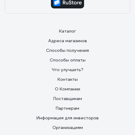
Каталог
Адреса магазинов
Способы получения
Способы оплаты
Что улучшить?
Контакты
О Компании
Поставщикам
Партнерам
Информация для инвесторов
Организациям