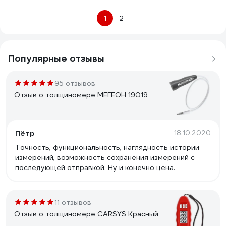
1
2
Популярные отзывы
95 отзывов
Отзыв о толщиномере МЕГЕОН 19019
Пётр
18.10.2020
Точность, функциональность, наглядность истории
измерений, возможность сохранения измерений с
последующей отправкой. Ну и конечно цена.
11 отзывов
Отзыв о толщиномере CARSYS Красный